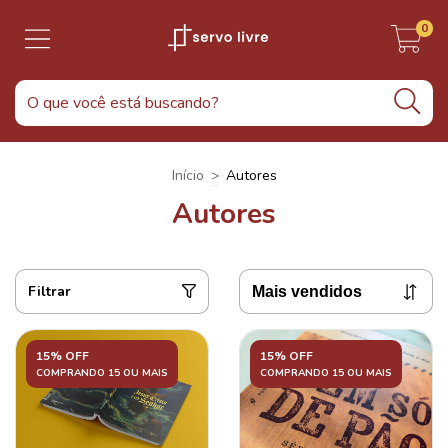
0
Início
>
Autores
Autores
Filtrar
15% OFF
15% OFF
COMPRANDO 15 OU MAIS
COMPRANDO 15 OU MAIS