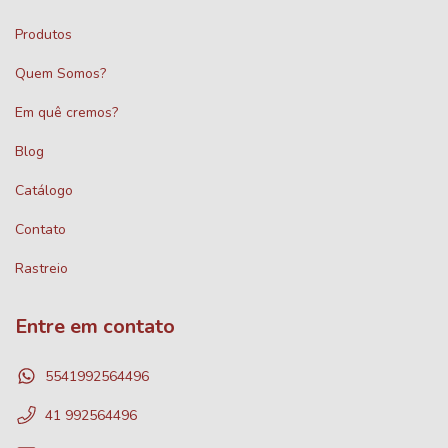
Produtos
Quem Somos?
Em quê cremos?
Blog
Catálogo
Contato
Rastreio
Entre em contato
5541992564496
41 992564496