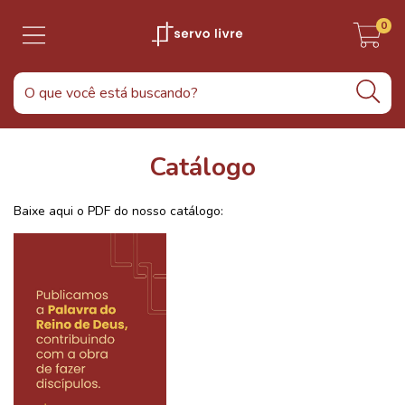
0
Catálogo
Baixe aqui o PDF do nosso catálogo: