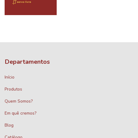
Departamentos
Início
Produtos
Quem Somos?
Em quê cremos?
Blog
Catálogo