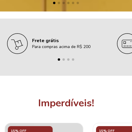
Frete grátis
Para compras acima de R$ 200
Imperdíveis!
15% OFF
15% OFF