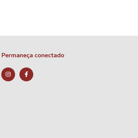
Permaneça conectado