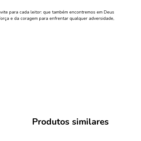
nvite para cada leitor: que também encontremos em Deus
força e da coragem para enfrentar qualquer adversidade,
Produtos similares