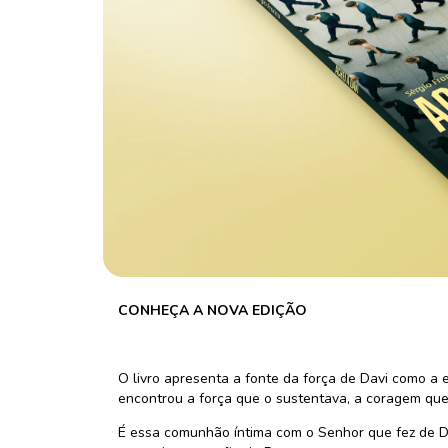
CONHEÇA A NOVA EDIÇÃO
O livro apresenta a fonte da força de Davi como a 
encontrou a força que o sustentava, a coragem qu
É essa comunhão íntima com o Senhor que fez de