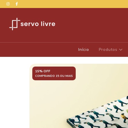
Início
Produtos
15% OFF
COMPRANDO 15 OU MAIS