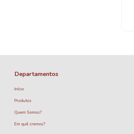
Departamentos
Início
Produtos
Quem Somos?
Em quê cremos?