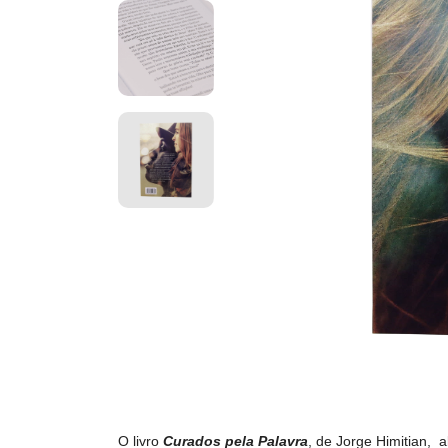
O livro
Curados pela Palavra
, de Jorge Himitian, 