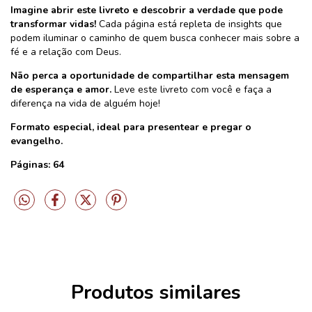
Imagine abrir este livreto e descobrir a verdade que pode
transformar vidas!
Cada página está repleta de insights que
podem iluminar o caminho de quem busca conhecer mais sobre a
fé e a relação com Deus.
Não perca a oportunidade de compartilhar esta mensagem
de esperança e amor.
Leve este livreto com você e faça a
diferença na vida de alguém hoje!
Formato especial, ideal para presentear e pregar o
evangelho.
Páginas: 64
Produtos similares