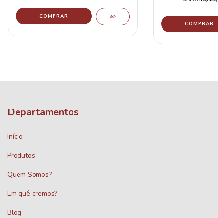
Departamentos
Início
Produtos
Quem Somos?
Em quê cremos?
Blog