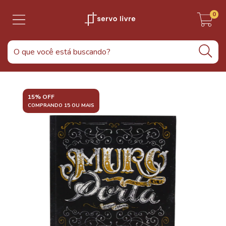
0
15% OFF
COMPRANDO 15 OU MAIS