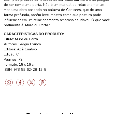
de ser como uma porta. Não é um manual de relacionamentos,
mas uma obra baseada na palavra de Cantares, que de uma
forma profunda, porém leve, mostra como sua postura pode
influenciar em um relacionamento amoroso saudável. O que você
realmente é, Muro ou Porta?
CARACTERÍSTICAS DO PRODUTO:
Título: Muro ou Porta
Autores: Sérgio Franco
Editora: Apê Criativo
Edição: 6ª
Páginas: 72
Formato: 16 x 16 cm
ISBN: 978-85-62428-13-5